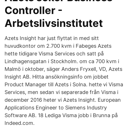
Controller -
Arbetslivsinstitutet
Azets Insight har just flyttat in med sitt
huvudkontor om 2.700 kvm i Fabeges Azets
hette tidigare Visma Services och satt på
Lindhagensgatan i Stockholm. om ca 700 kvm i
Malmö i oktober, säger Anders Fryxell, VD, Azets
Insight AB. Hitta ansökningsinfo om jobbet
Product Manager till Azets i Solna. hette vi Visma
Services, men sedan vi separerade från Visma i
december 2016 heter vi Azets Insight. European
Applications Engineer to Siemens Industry
Software AB. 18 Lediga Visma jobb i Brunna på
Indeed.com.