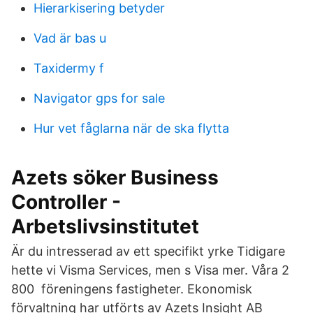
Hierarkisering betyder
Vad är bas u
Taxidermy f
Navigator gps for sale
Hur vet fåglarna när de ska flytta
Azets söker Business
Controller -
Arbetslivsinstitutet
Är du intresserad av ett specifikt yrke Tidigare
hette vi Visma Services, men s Visa mer. Våra 2
800 föreningens fastigheter. Ekonomisk
förvaltning har utförts av Azets Insight AB