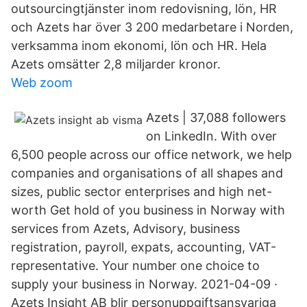
outsourcingtjänster inom redovisning, lön, HR
och Azets har över 3 200 medarbetare i Norden,
verksamma inom ekonomi, lön och HR. Hela
Azets omsätter 2,8 miljarder kronor.
Web zoom
Azets | 37,088 followers
on LinkedIn. With over
6,500 people across our office network, we help
companies and organisations of all shapes and
sizes, public sector enterprises and high net-
worth Get hold of you business in Norway with
services from Azets, Advisory, business
registration, payroll, expats, accounting, VAT-
representative. Your number one choice to
supply your business in Norway. 2021-04-09 ·
Azets Insight AB blir personuppgiftsansvariga